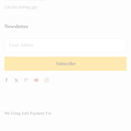
Câu hỏi thường gặp
Newsletter
We Using Safe Payment For