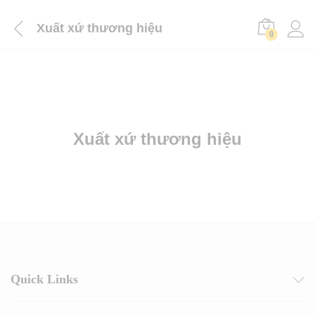
Xuất xứ thương hiệu
0
Xuất xứ thương hiệu
Quick Links