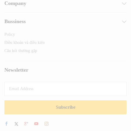
Company
Bussiness
Policy
Điều khoản và điều kiện
Câu hỏi thường gặp
Newsletter