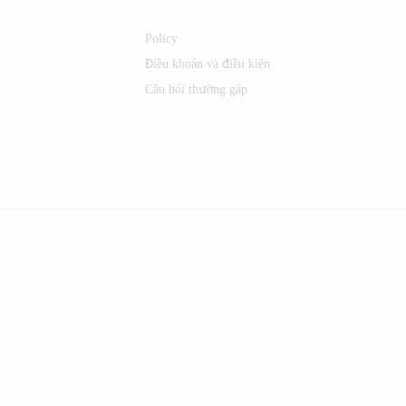
Policy
Điều khoản và điều kiện
Câu hỏi thường gặp