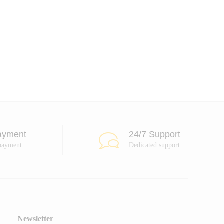
ayment
24/7 Support
payment
Dedicated support
Newsletter