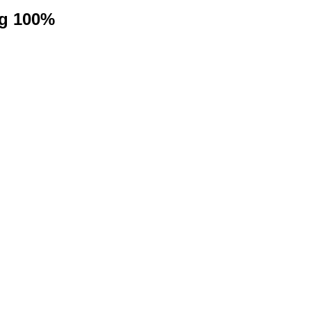
ng 100%