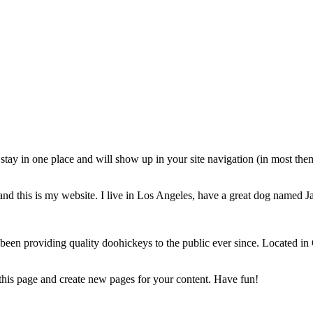
ll stay in one place and will show up in your site navigation (in most th
and this is my website. I live in Los Angeles, have a great dog named Jac
 providing quality doohickeys to the public ever since. Located in
 this page and create new pages for your content. Have fun!