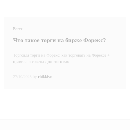
Forex
Что такое торги на бирже Форекс?
Торговля торги на Форекс: как торговать на Форексе +
правила и советы Для этого вам…
27/10/2025
by
chikkivn