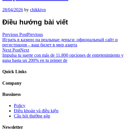
28/04/2026
by
chikkivn
Điều hướng bài viết
Previous Post
Previous
Играть в казино на реальные деньги: официальный сайт и
регистрация – ваш билет в мир азарта
Next Post
Next
Impulsa tu suerte con más de 11.800 opciones de entretenimiento y
gana hasta un 200% en tu primer de
Quick Links
Company
Bussiness
Policy
Điều khoản và điều kiện
Câu hỏi thường gặp
Newsletter