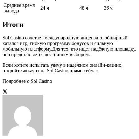
Среднее время
24 ч
48 ч
36 ч
вывода
Итоги
Sol Casino сочетает международную лицензию, обширный
каталог игр, гибкую программу бонусов и сильную
мобильную платформу.Для тех, кто ищет надёжную площадку,
она представляется достойным выбором.
Если хотите испытать удачу в надёжном онлайн‑казино,
откройте аккаунт на Sol Casino прямо сейчас.
Подробнее о Sol Casino