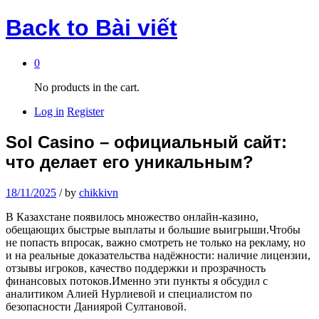
Back to
Bài viết
0
No products in the cart.
Log in
Register
Sol Casino – официальный сайт:
что делает его уникальным?
18/11/2025
/
by
chikkivn
В Казахстане появилось множество онлайн‑казино,
обещающих быстрые выплаты и большие выигрыши.Чтобы
не попасть впросак, важно смотреть не только на рекламу, но
и на реальные доказательства надёжности: наличие лицензии,
отзывы игроков, качество поддержки и прозрачность
финансовых потоков.Именно эти пункты я обсудил с
аналитиком Алией Нурлиевой и специалистом
по
безопасности Даниярой Султановой.