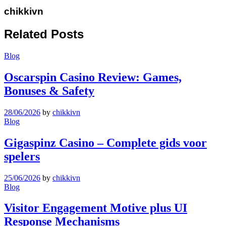
chikkivn
Related Posts
Blog
Oscarspin Casino Review: Games,
Bonuses & Safety
28/06/2026
by
chikkivn
Blog
Gigaspinz Casino – Complete gids voor
spelers
25/06/2026
by
chikkivn
Blog
Visitor Engagement Motive plus UI
Response Mechanisms