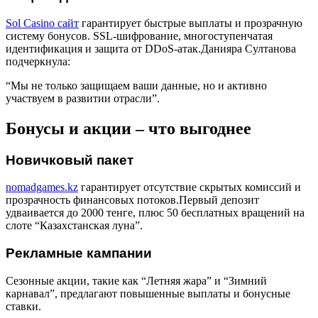
Sol Casino сайт
гарантирует быстрые выплаты и прозрачную
систему бонусов. SSL‑шифрование, многоступенчатая
идентификация и защита от DDoS‑атак.Данияра Султанова
подчеркнула:
“Мы не только защищаем ваши данные, но и активно
участвуем в развитии отрасли”.
Бонусы и акции – что выгоднее
Новичковый пакет
nomadgames.kz
гарантирует отсутствие скрытых комиссий и
прозрачность финансовых потоков.Первый депозит
удваивается до 2000 тенге, плюс 50 бесплатных вращений на
слоте “Казахстанская луна”.
Рекламные кампании
Сезонные акции, такие как “Летняя жара” и “Зимний
карнавал”, предлагают повышенные выплаты и бонусные
ставки.