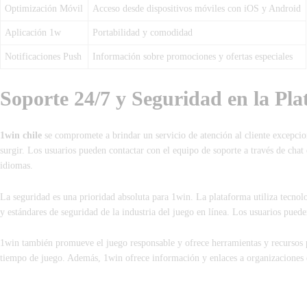
Optimización Móvil
Acceso desde dispositivos móviles con iOS y Android
Aplicación 1w
Portabilidad y comodidad
Notificaciones Push
Información sobre promociones y ofertas especiales
Soporte 24/7 y Seguridad en la Pl
1win chile
se compromete a brindar un servicio de atención al cliente excepcion
surgir. Los usuarios pueden contactar con el equipo de soporte a través de chat
idiomas.
La seguridad es una prioridad absoluta para 1win. La plataforma utiliza tecnol
y estándares de seguridad de la industria del juego en línea. Los usuarios puede
1win también promueve el juego responsable y ofrece herramientas y recursos par
tiempo de juego. Además, 1win ofrece información y enlaces a organizaciones