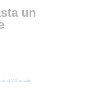
asta un
e
anal del 30% en casino.