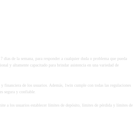
os 7 días de la semana, para responder a cualquier duda o problema que pueda
sional y altamente capacitado para brindar asistencia en una variedad de
l y financiera de los usuarios. Además, 1win cumple con todas las regulaciones
es segura y confiable.
e a los usuarios establecer límites de depósito, límites de pérdida y límites de