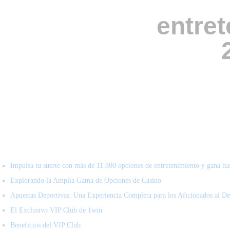
entret
Impulsa tu suerte con más de 11.800 opciones de entretenimiento y gana h
Explorando la Amplia Gama de Opciones de Casino
Apuestas Deportivas: Una Experiencia Completa para los Aficionados al De
El Exclusivo VIP Club de 1win
Beneficios del VIP Club