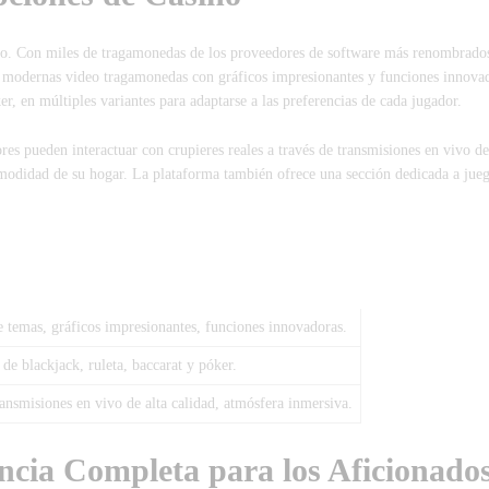
go. Con miles de tragamonedas de los proveedores de software más renombrados 
las modernas video tragamonedas con gráficos impresionantes y funciones innova
r, en múltiples variantes para adaptarse a las preferencias de cada jugador.
s pueden interactuar con crupieres reales a través de transmisiones en vivo de 
 comodidad de su hogar. La plataforma también ofrece una sección dedicada a j
de temas, gráficos impresionantes, funciones innovadoras.
 de blackjack, ruleta, baccarat y póker.
ransmisiones en vivo de alta calidad, atmósfera inmersiva.
cia Completa para los Aficionados