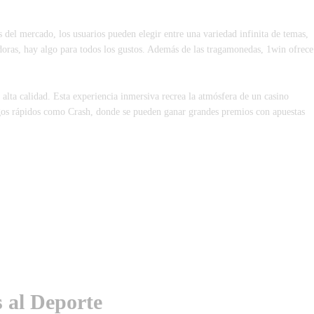
del mercado, los usuarios pueden elegir entre una variedad infinita de temas,
doras, hay algo para todos los gustos. Además de las tragamonedas, 1win ofrece
alta calidad. Esta experiencia inmersiva recrea la atmósfera de un casino
uegos rápidos como Crash, donde se pueden ganar grandes premios con apuestas
 al Deporte