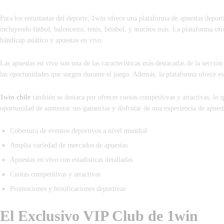
Para los entusiastas del deporte, 1win ofrece una plataforma de apuestas depor
incluyendo fútbol, baloncesto, tenis, béisbol, y muchos más. La plataforma ofr
hándicap asiático y apuestas en vivo.
Las apuestas en vivo son una de las características más destacadas de la secció
las oportunidades que surgen durante el juego. Además, la plataforma ofrece est
1win chile
también se destaca por ofrecer cuotas competitivas y atractivas, lo 
oportunidad de aumentar sus ganancias y disfrutar de una experiencia de apue
Cobertura de eventos deportivos a nivel mundial
Amplia variedad de mercados de apuestas
Apuestas en vivo con estadísticas detalladas
Cuotas competitivas y atractivas
Promociones y bonificaciones deportivas
El Exclusivo VIP Club de 1win