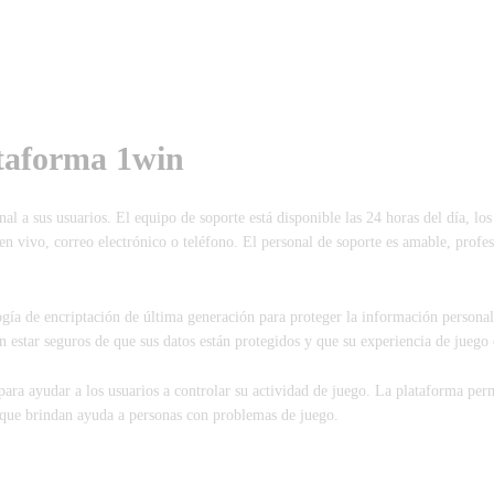
ataforma 1win
al a sus usuarios. El equipo de soporte está disponible las 24 horas del día, l
 en vivo, correo electrónico o teléfono. El personal de soporte es amable, profe
ogía de encriptación de última generación para proteger la información persona
n estar seguros de que sus datos están protegidos y que su experiencia de juego 
a ayudar a los usuarios a controlar su actividad de juego. La plataforma permit
 que brindan ayuda a personas con problemas de juego.