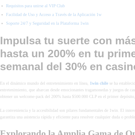
Requisitos para unirse al VIP Club
Facilidad de Uso y Acceso a Través de la Aplicación 1w
Soporte 24/7 y Seguridad en la Plataforma 1win
Impulsa tu suerte con más
hasta un 200% en tu prim
semanal del 30% en casin
En el dinámico mundo del entretenimiento en línea,
1win chile
se ha estableci
entretenimiento, que abarcan desde emocionantes tragamonedas y juegos de casi
obtener un welcome-pack del 200% hasta $500.000 CLP en el primer depósito, ju
La conveniencia y la accesibilidad son pilares fundamentales de 1win. El innova
garantiza una asistencia rápida y eficiente para resolver cualquier duda o pro
Explorando la Amplia Gama de Op