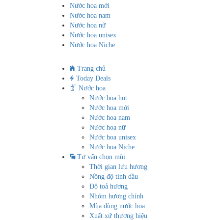
Nước hoa mới
Nước hoa nam
Nước hoa nữ
Nước hoa unisex
Nước hoa Niche
Trang chủ
Today Deals
Nước hoa
Nước hoa hot
Nước hoa mới
Nước hoa nam
Nước hoa nữ
Nước hoa unisex
Nước hoa Niche
Tư vấn chọn mùi
Thời gian lưu hương
Nồng độ tinh dầu
Độ toả hương
Nhóm hương chính
Mùa dùng nước hoa
Xuất xứ thương hiệu