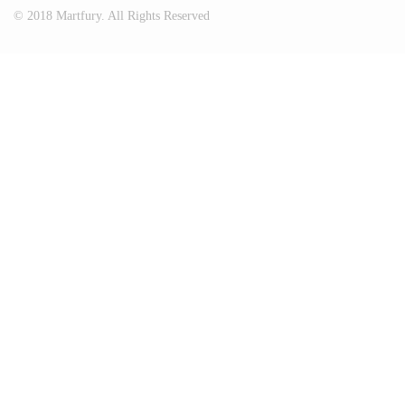
© 2018 Martfury. All Rights Reserved