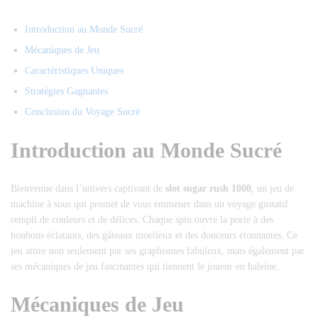
Introduction au Monde Sucré
Mécaniques de Jeu
Caractéristiques Uniques
Stratégies Gagnantes
Conclusion du Voyage Sucré
Introduction au Monde Sucré
Bienvenue dans l’univers captivant de
slot sugar rush 1000
, un jeu de
machine à sous qui promet de vous emmener dans un voyage gustatif
rempli de couleurs et de délices. Chaque spin ouvre la porte à des
bonbons éclatants, des gâteaux moelleux et des douceurs étonnantes. Ce
jeu attire non seulement par ses graphismes fabuleux, mais également par
ses mécaniques de jeu fascinantes qui tiennent le joueur en haleine.
Mécaniques de Jeu