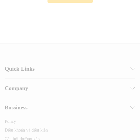
Quick Links
Company
Bussiness
Policy
Điều khoản và điều kiện
Câu hỏi thường gặp