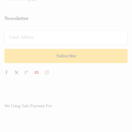
Newsletter
We Using Safe Payment For