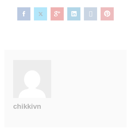
chikkivn