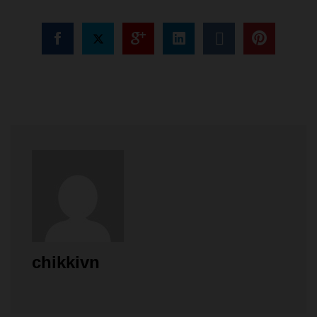
chikkivn