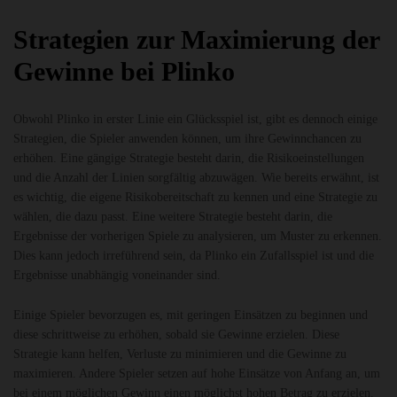
Strategien zur Maximierung der
Gewinne bei Plinko
Obwohl Plinko in erster Linie ein Glücksspiel ist, gibt es dennoch einige
Strategien, die Spieler anwenden können, um ihre Gewinnchancen zu
erhöhen. Eine gängige Strategie besteht darin, die Risikoeinstellungen
und die Anzahl der Linien sorgfältig abzuwägen. Wie bereits erwähnt, ist
es wichtig, die eigene Risikobereitschaft zu kennen und eine Strategie zu
wählen, die dazu passt. Eine weitere Strategie besteht darin, die
Ergebnisse der vorherigen Spiele zu analysieren, um Muster zu erkennen.
Dies kann jedoch irreführend sein, da Plinko ein Zufallsspiel ist und die
Ergebnisse unabhängig voneinander sind.
Einige Spieler bevorzugen es, mit geringen Einsätzen zu beginnen und
diese schrittweise zu erhöhen, sobald sie Gewinne erzielen. Diese
Strategie kann helfen, Verluste zu minimieren und die Gewinne zu
maximieren. Andere Spieler setzen auf hohe Einsätze von Anfang an, um
bei einem möglichen Gewinn einen möglichst hohen Betrag zu erzielen.