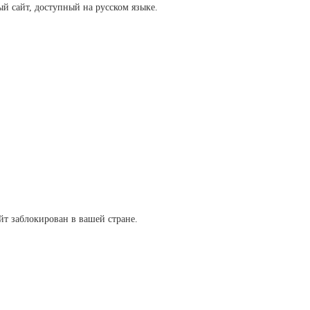
й сайт, доступный на русском языке.
йт заблокирован в вашей стране.