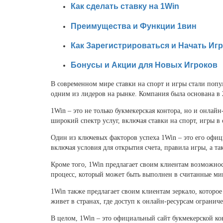
Как сделать ставку на 1Win
Преимущества и Функции 1вин
Как Зарегистрироваться и Начать Игр
Бонусы и Акции для Новых Игроков
В современном мире ставки на спорт и игры стали попу
одним из лидеров на рынке. Компания была основана в 
1Win – это не только букмекерская контора, но и онлай
широкий спектр услуг, включая ставки на спорт, игры в
Один из ключевых факторов успеха 1Win – это его офиц
включая условия для открытия счета, правила игры, а 
Кроме того, 1Win предлагает своим клиентам возможност
процесс, который может быть выполнен в считанные ми
1Win также предлагает своим клиентам зеркало, которое
живет в странах, где доступ к онлайн-ресурсам ограниче
В целом, 1Win – это официальный сайт букмекерской кон