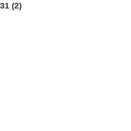
1 (2)