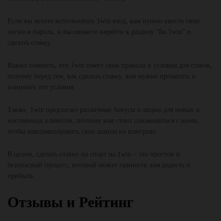
Если вы хотите использовать 1win вход, вам нужно ввести свои
логин и пароль, и вы сможете перейти к разделу “Бк 1win” и
сделать ставку.
Важно помнить, что 1win имеет свои правила и условия для ставок,
поэтому перед тем, как сделать ставку, вам нужно прочитать и
понимать эти условия.
Также, 1win предлагает различные бонусы и акции для новых и
постоянных клиентов, поэтому вам стоит ознакомиться с ними,
чтобы максимизировать свои шансы на выигрыш.
В целом, сделать ставку на спорт на 1win – это простой и
безопасный процесс, который может принести вам радость и
прибыль.
Отзывы и Рейтинг