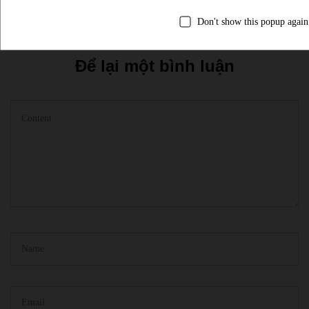
Don't show this popup again
Để lại một bình luận