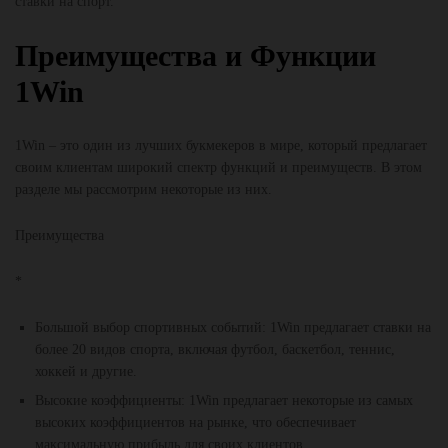
ставки на спорт.
Преимущества и Функции
1Win
1Win – это один из лучших букмекеров в мире, который предлагает
своим клиентам широкий спектр функций и преимуществ. В этом
разделе мы рассмотрим некоторые из них.
Преимущества
*
Большой выбор спортивных событий: 1Win предлагает ставки на
более 20 видов спорта, включая футбол, баскетбол, теннис,
хоккей и другие.
Высокие коэффициенты: 1Win предлагает некоторые из самых
высоких коэффициентов на рынке, что обеспечивает
максимальную прибыль для своих клиентов.