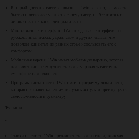
Быстрый доступ к счету: с помощью 1win зеркало, вы можете
быстро и легко доступаться к своему счету, не беспокоясь о
безопасности и конфиденциальности.
Многоязычный интерфейс: 1Win предлагает интерфейс на
русском, английском, украинском и других языках, что
позволяет клиентам из разных стран использовать его с
комфортом.
Мобильная версия: 1Win имеет мобильную версию, которая
позволяет клиентам делать ставки и управлять счетом на
смартфоне или планшете.
Программа лояльности: 1Win имеет программу лояльности,
которая позволяет клиентам получать бонусы и преимущества за
свою лояльность к букмекеру.
Функции
*
Ставки на спорт: 1Win предлагает ставки на спорт, включая