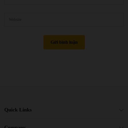
Quick Links
Company