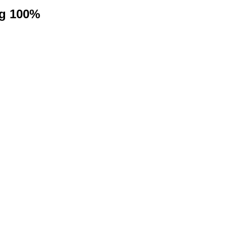
ng 100%