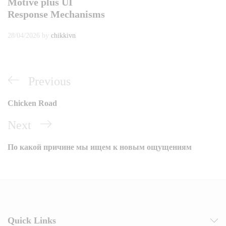
Motive plus UI
Response Mechanisms
28/04/2026
by
chikkivn
Điều
Previous
Previous
hướng
Post
Chicken Road
bài
Next
Next
viết
Post
По какой причине мы ищем к новым ощущениям
Quick Links