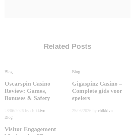
Related Posts
Blog
Blog
Oscarspin Casino
Gigaspinz Casino –
Review: Games,
Complete gids voor
Bonuses & Safety
spelers
28/06/2026
by
chikkivn
25/06/2026
by
chikkivn
Blog
Visitor Engagement