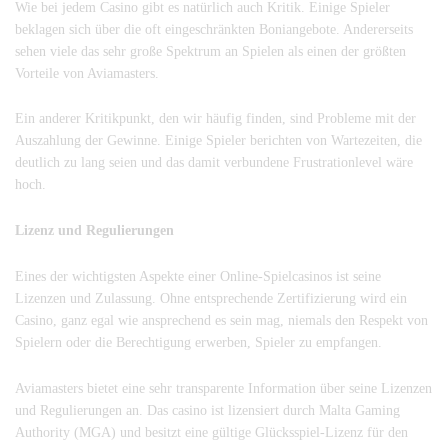
Wie bei jedem Casino gibt es natürlich auch Kritik. Einige Spieler
beklagen sich über die oft eingeschränkten Boniangebote. Andererseits
sehen viele das sehr große Spektrum an Spielen als einen der größten
Vorteile von Aviamasters.
Ein anderer Kritikpunkt, den wir häufig finden, sind Probleme mit der
Auszahlung der Gewinne. Einige Spieler berichten von Wartezeiten, die
deutlich zu lang seien und das damit verbundene Frustrationlevel wäre
hoch.
Lizenz und Regulierungen
Eines der wichtigsten Aspekte einer Online-Spielcasinos ist seine
Lizenzen und Zulassung. Ohne entsprechende Zertifizierung wird ein
Casino, ganz egal wie ansprechend es sein mag, niemals den Respekt von
Spielern oder die Berechtigung erwerben, Spieler zu empfangen.
Aviamasters bietet eine sehr transparente Information über seine Lizenzen
und Regulierungen an. Das casino ist lizensiert durch Malta Gaming
Authority (MGA) und besitzt eine gültige Glücksspiel-Lizenz für den