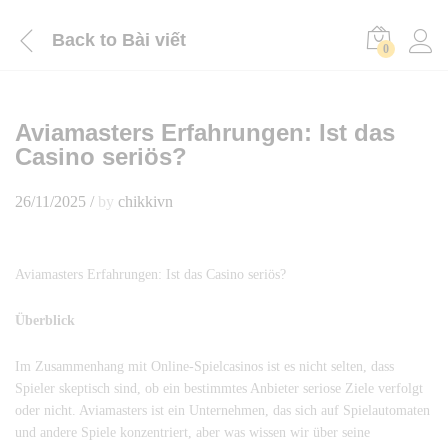
Back to
Bài viết
0
Aviamasters Erfahrungen: Ist das
Casino seriös?
26/11/2025
/
by
chikkivn
Aviamasters Erfahrungen: Ist das Casino seriös?
Überblick
Im Zusammenhang mit Online-Spielcasinos ist es nicht selten, dass
Spieler skeptisch sind, ob ein bestimmtes Anbieter seriose Ziele verfolgt
oder nicht. Aviamasters ist ein Unternehmen, das sich auf Spielautomaten
und andere Spiele konzentriert, aber was wissen wir über seine