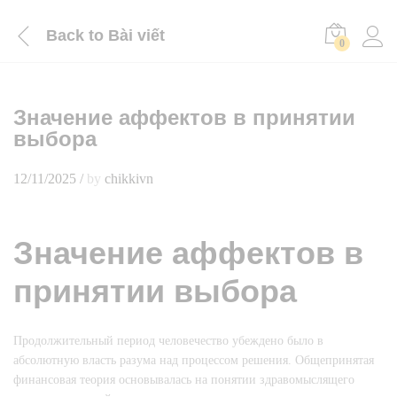
Back to
Bài viết
0
Значение аффектов в принятии
выбора
12/11/2025
/
by
chikkivn
Значение аффектов в
принятии выбора
Продолжительный период человечество убеждено было в
абсолютную власть разума над процессом решения. Общепринятая
финансовая теория основывалась на понятии здравомыслящего