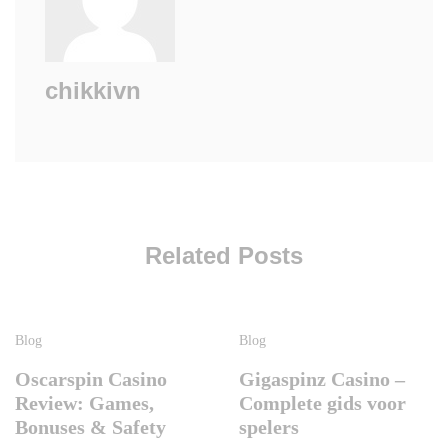
chikkivn
Related Posts
Blog
Blog
Oscarspin Casino
Gigaspinz Casino –
Review: Games,
Complete gids voor
Bonuses & Safety
spelers