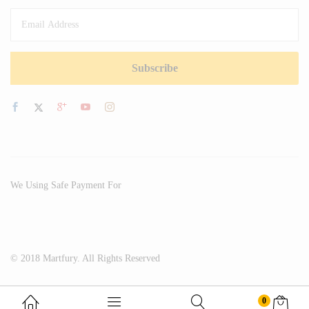
We Using Safe Payment For
© 2018 Martfury. All Rights Reserved
0