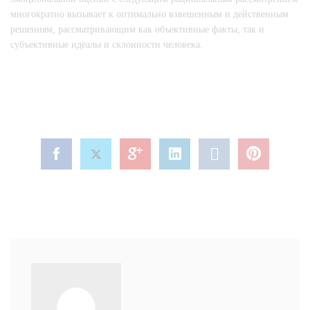
многократно вызывает к оптимально взвешенным и действенным
решениям, рассматривающим как объективные факты, так и
субъективные идеалы и склонности человека.