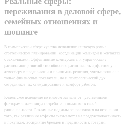
Реальные сферы:
переживания в деловой сфере,
семейных отношениях и
шопинге
В коммерческой сфере чувства исполняют ключевую роль в
стратегическом планировании, координации командой и контактах
с заказчиками. Эффективные коммерсанты и управляющие
располагают развитой способностью распознавать аффективную
атмосферу в предприятии и принимать решения, учитывающие не
только финансовые показатели, но и психологический дух
сотрудников, их стимулирование и комфорт работой.
Клиентское поведение во многом зависит от чувственными
факторами, даже когда потребители полагают в своей
рациональности. Рекламные подходы основываются на осознании
того, как различные аффекты сказываются на предрасположенность
к покупкам, восприятие брендов и преданность к товарам.