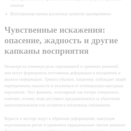
опытом
Всесторонняя оценка различных аспектов одновременно
Чувственные искажения:
опасение, жадность и другие
капканы восприятия
Несмотря на ключевую роль переживаний в принятии решений,
они могут формировать постоянные деформации в восприятии и
анализе информации. Тревога убытков, например, побуждает людей
переоценивать опасности и уклоняться от потенциально выгодных
перспектив. Этот феномен, популярный как потери отвержение,
поясняет, почему люди регулярно придерживаются за убыточные
капиталовложения или остаются в негативных отношениях.
Корысть и восторг ведут к обратным деформациям, вынуждая
недооценивать риски и принимать иррационально смелые решения.