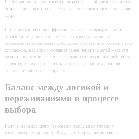
Необдуманные покупательство, потребительский кредит и статусное
потребление – все это случаи чувственного решения в финансовой
сфере.
В частных отношениях аффективная составляющая решений в
особенности существенна, поскольку коммуникативная
взаимодействие основана на обоюдном чувственном обмене. Отбор
компаньона, решение о создании семьи, развитие детей – все эти
витально ключевые решения совершаются под мощным действием
аффектов, таких как нежность, узы, тревога одиночества или
стремление заботиться о других.
Баланс между логикой и
переживаниями в процессе
выбора
Получение наилучшего равновесия между аналитическим
изучением и эмоциональной мудростью представляет собой