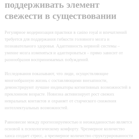
поддерживать элемент
свежести в существовании
Регулярное модернизация практики в casino royal и впечатлений
требуется для поддержания гибкости головного мозга и
познавательного здоровья. Адаптивность нервной системы –
умение мозга изменяться и адаптироваться – прямо зависит от
разнообразия воспринимаемых побуждений.
Исследования показывают, что люди, осуществляющие
многообразную жизнь с составляющими внезапности,
демонстрируют лучшие индикаторы когнитивных возможностей в
преклонном возрасте. Новизна активизирует рост свежих
невральных контактов и охраняет от старческого снижения
интеллектуальных возможностей.
Равновесие между прогнозируемостью и неожиданностью является
основой к психологическому комфорту. Чрезмерное количество
хаоса создает стресс, а чрезмерное количество структурированности