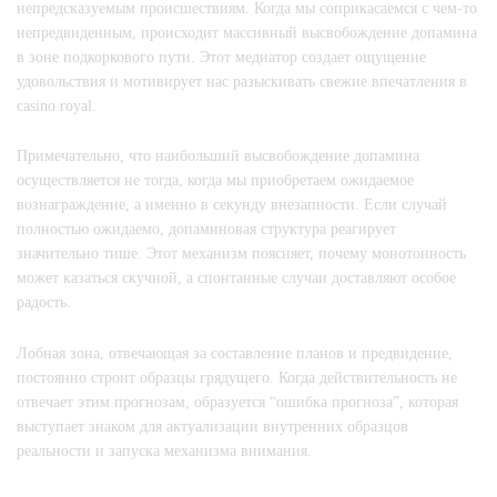
непредсказуемым происшествиям. Когда мы соприкасаемся с чем-то
непредвиденным, происходит массивный высвобождение допамина
в зоне подкоркового пути. Этот медиатор создает ощущение
удовольствия и мотивирует нас разыскивать свежие впечатления в
casino royal.
Примечательно, что наибольший высвобождение допамина
осуществляется не тогда, когда мы приобретаем ожидаемое
вознаграждение, а именно в секунду внезапности. Если случай
полностью ожидаемо, допаминовая структура реагирует
значительно тише. Этот механизм поясняет, почему монотонность
может казаться скучной, а спонтанные случаи доставляют особое
радость.
Лобная зона, отвечающая за составление планов и предвидение,
постоянно строит образцы грядущего. Когда действительность не
отвечает этим прогнозам, образуется “ошибка прогноза”, которая
выступает знаком для актуализации внутренних образцов
реальности и запуска механизма внимания.