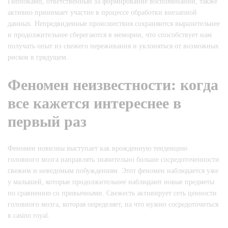
Гиппокамп, ответственный за формирование воспоминаний, также
активно принимает участие в процессе обработки внезапной
данных. Непредвиденные происшествия сохраняются выразительнее
и продолжительнее сберегаются в мемории, что способствует нам
получать опыт из свежего переживания и уклоняться от возможных
рисков в грядущем.
Феномен неизвестности: когда
все кажется интереснее в
первый раз
Феномен новизны выступает как врожденную тенденцию
головного мозга направлять значительно больше сосредоточенности
свежим и неведомым побуждениям. Этот феномен наблюдается уже
у малышей, которые продолжительнее наблюдают новые предметы
по сравнению со привычными. Свежесть активирует сеть ценности
головного мозга, которая определяет, на что нужно сосредоточиться
в casino royal.