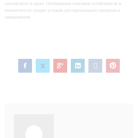
способствует к скуке. Оптимальное сочетание устойчивости и
неизвестности создает условия для персонального развития и
саморазвития.