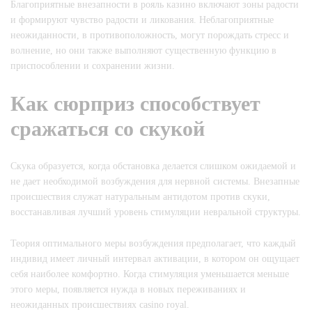
Благоприятные внезапности в рояль казино включают зоны радости
и формируют чувство радости и ликования. Неблагоприятные
неожиданности, в противоположность, могут порождать стресс и
волнение, но они также выполняют существенную функцию в
приспособлении и сохранении жизни.
Как сюрприз способствует
сражаться со скукой
Скука образуется, когда обстановка делается слишком ожидаемой и
не дает необходимой возбуждения для нервной системы. Внезапные
происшествия служат натуральным антидотом против скуки,
восстанавливая лучший уровень стимуляции невральной структуры.
Теория оптимального меры возбуждения предполагает, что каждый
индивид имеет личный интервал активации, в котором он ощущает
себя наиболее комфортно. Когда стимуляция уменьшается меньше
этого меры, появляется нужда в новых переживаниях и
неожиданных происшествиях casino royal.