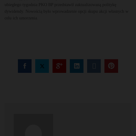
ubiegłego tygodnia PKO BP przedstawił zaktualizowaną politykę
dywidendy. Nowością było wprowadzenie opcji skupu akcji własnych w
celu ich umorzenia.