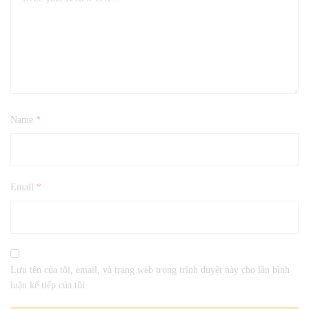
Name
*
Email
*
Lưu tên của tôi, email, và trang web trong trình duyệt này cho lần bình
luận kế tiếp của tôi.