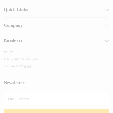
Quick Links
Company
Bussiness
Policy
Điều khoản và điều kiện
Câu hỏi thường gặp
Newsletter