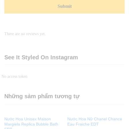
There are no reviews yet.
See It Styled On Instagram
No access token
Những sảm phẩm tương tự
Nước Hoa Unisex Maison
Nước Hoa Nữ Chanel Chance
Margiela Replica Bubble Bath
Eau Fraiche EDT