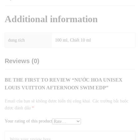
Additional information
dung tích
100 ml, Chiết 10 ml
Reviews (0)
BE THE FIRST TO REVIEW “NƯỚC HOA UNISEX
LOUIS VUITTON AFTERNOON SWIM EDP”
Email của bạn sẽ không được hiển thị công khai.
Các trường bắt buộc
được đánh dấu
*
Your rating of this product