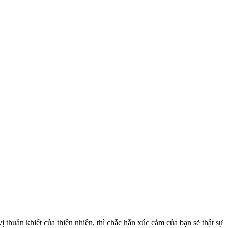
thuần khiết của thiên nhiên, thì chắc hẳn xúc cảm của bạn sẽ thật sự