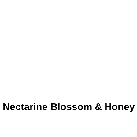
 Nectarine Blossom & Honey