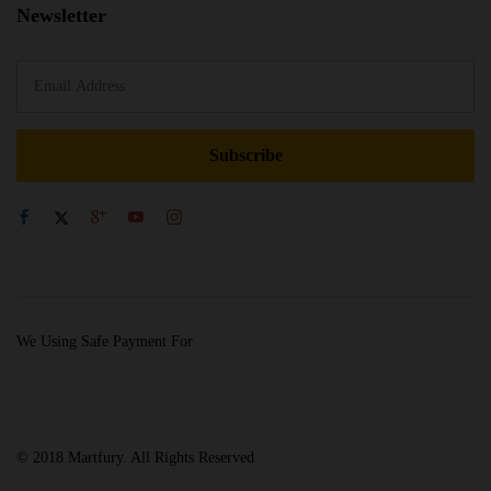
Newsletter
We Using Safe Payment For
© 2018 Martfury. All Rights Reserved