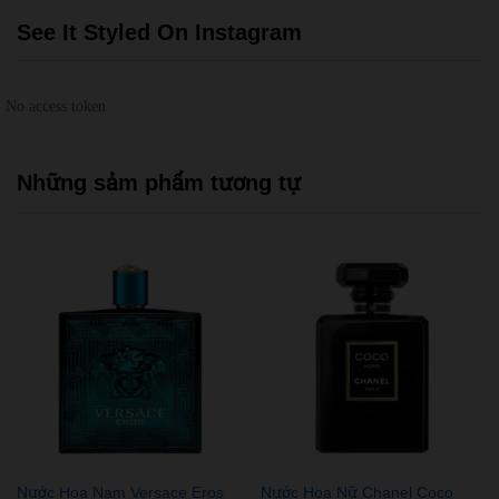
See It Styled On Instagram
No access token
Những sảm phẩm tương tự
Nước Hoa Nam Versace Eros
Nước Hoa Nữ Chanel Coco