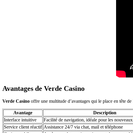
Avantages de Verde Casino
Verde Casino
offre une multitude d’avantages qui le place en tête de 
Avantage
Description
Interface intuitive
Facilité de navigation, idéale pour les nouveaux
Service client réactif
Assistance 24/7 via chat, mail et téléphone