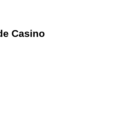
de Casino