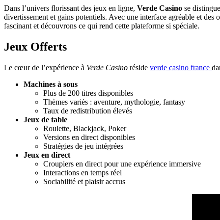
Dans l’univers florissant des jeux en ligne,
Verde Casino
se distingue
divertissement et gains potentiels. Avec une interface agréable et des
fascinant et découvrons ce qui rend cette plateforme si spéciale.
Jeux Offerts
Le cœur de l’expérience à
Verde Casino
réside
verde casino france
da
Machines à sous
Plus de 200 titres disponibles
Thèmes variés : aventure, mythologie, fantasy
Taux de redistribution élevés
Jeux de table
Roulette, Blackjack, Poker
Versions en direct disponibles
Stratégies de jeu intégrées
Jeux en direct
Croupiers en direct pour une expérience immersive
Interactions en temps réel
Sociabilité et plaisir accrus