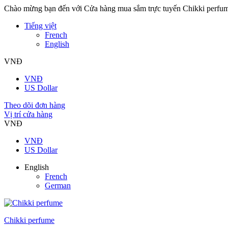
Chào mừng bạn đến với Cửa hàng mua sắm trực tuyến Chikki perfu
Tiếng việt
French
English
VNĐ
VNĐ
US Dollar
Theo dõi đơn hàng
Vị trí cửa hàng
VNĐ
VNĐ
US Dollar
English
French
German
Chikki perfume