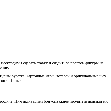
 необходимы сделать ставку и следить за полетом фигуры на
ение.
упны рулетка, карточные игры, лотереи и оригинальные шоу.
азино Пинко.
рофиле. Ним активацией бонуса важнее прочитать правила его