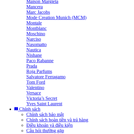
Maison Margiela
Mancera
Marc Jacobs
Mode Creation Munich (MCM)
Montale
Montblanc
Moschino
Narciso
Nasomatto
Nautica
Nishane
Paco Rabanne
Prada
Roja Parfums
Salvatore Ferragamo
Tom Ford
Valentino
Versace
Victoria’s Secret
Yves Saint Laurent
Chính sách
Chính sách bảo mật
Chính sách hoàn tiền và trả hàng
Điều khoản và điều kiện
Câu hỏi thường gặp