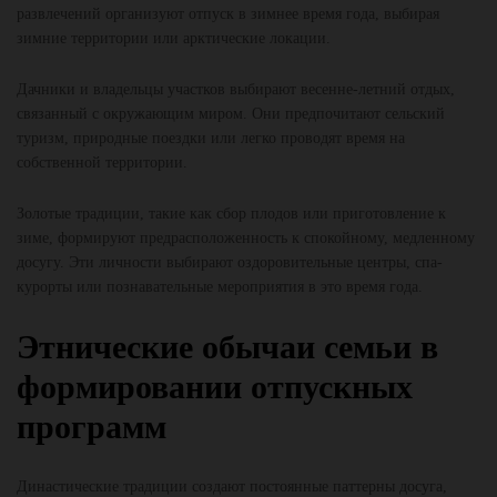
развлечений организуют отпуск в зимнее время года, выбирая
зимние территории или арктические локации.
Дачники и владельцы участков выбирают весенне-летний отдых,
связанный с окружающим миром. Они предпочитают сельский
туризм, природные поездки или легко проводят время на
собственной территории.
Золотые традиции, такие как сбор плодов или приготовление к
зиме, формируют предрасположенность к спокойному, медленному
досугу. Эти личности выбирают оздоровительные центры, спа-
курорты или познавательные мероприятия в это время года.
Этнические обычаи семьи в
формировании отпускных
программ
Династические традиции создают постоянные паттерны досуга,