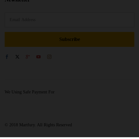
We Using Safe Payment For
© 2018 Martfury. All Rights Reserved