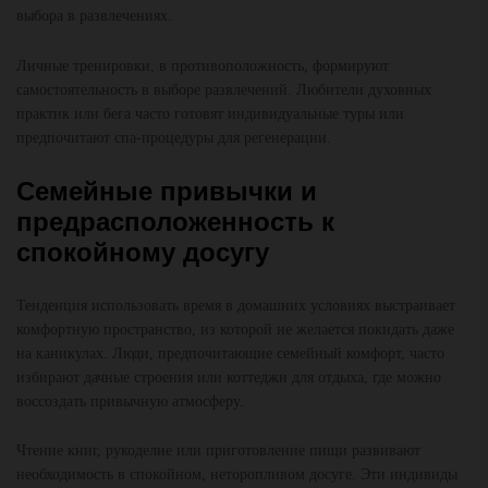
выбора в развлечениях.
Личные тренировки, в противоположность, формируют
самостоятельность в выборе развлечений. Любители духовных
практик или бега часто готовят индивидуальные туры или
предпочитают спа-процедуры для регенерации.
Семейные привычки и
предрасположенность к
спокойному досугу
Тенденция использовать время в домашних условиях выстраивает
комфортную пространство, из которой не желается покидать даже
на каникулах. Люди, предпочитающие семейный комфорт, часто
избирают дачные строения или коттеджи для отдыха, где можно
воссоздать привычную атмосферу.
Чтение книг, рукоделие или приготовление пищи развивают
необходимость в спокойном, неторопливом досуге. Эти индивиды