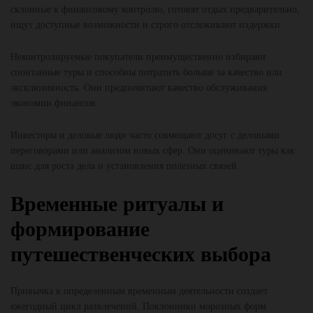
склонные к финансовому контролю, готовят отдых предварительно,
ищут доступные возможности и строго отслеживают издержки.
Неконтролируемые покупатели преимущественно избирают
спонтанные туры и способны потратить больше за качество или
эксклюзивность. Они предпочитают качество обслуживания
экономии финансов.
Инвесторы и деловые люди часто совмещают досуг с деловыми
переговорами или анализом новых сфер. Они оценивают туры как
шанс для роста дела и установления полезных связей.
Временные ритуалы и
формирование
путешественческих выбора
Привычка к определенным временным деятельности создает
ежегодный цикл развлечений. Поклонники морозных форм