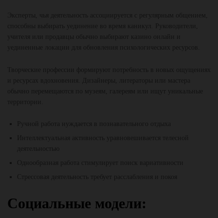
Эксперты, чья деятельность ассоциируется с регулярным общением,
способны выбирать уединение во время каникул. Руководители,
учителя или продавцы обычно выбирают казино онлайн и
уединенные локации для обновления психологических ресурсов.
Творческие профессии формируют потребность в новых ощущениях
и ресурсах вдохновения. Дизайнеры, литераторы или мастера
обычно перемещаются по музеям, галереям или ищут уникальные
территории.
Ручной работа нуждается в познавательного отдыха
Интеллектуальная активность уравновешивается телесной
деятельностью
Однообразная работа стимулирует поиск вариативности
Стрессовая деятельность требует расслабления и покоя
Социальные модели: