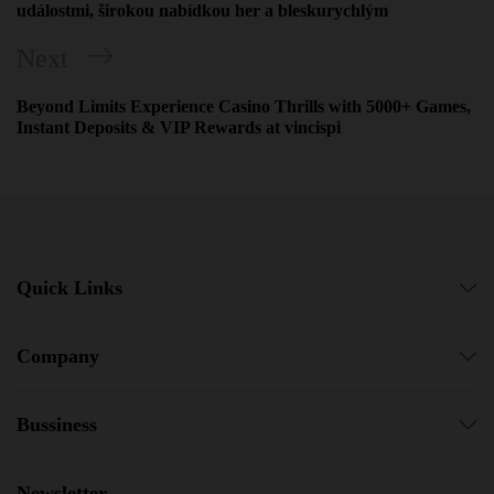
bài
událostmi, širokou nabídkou her a bleskurychlým
viết
Next
Next
Post
Beyond Limits Experience Casino Thrills with 5000+ Games,
Instant Deposits & VIP Rewards at vincispi
Quick Links
Company
Bussiness
Newsletter