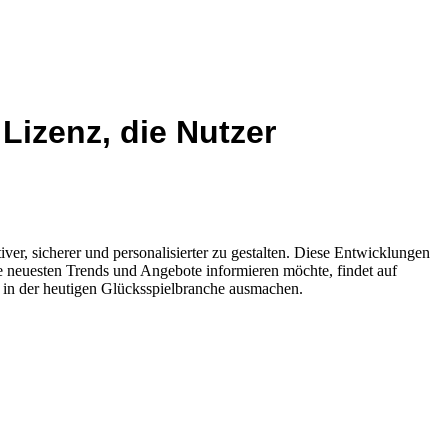
Lizenz, die Nutzer
r, sicherer und personalisierter zu gestalten. Diese Entwicklungen
ie neuesten Trends und Angebote informieren möchte, findet auf
 in der heutigen Glücksspielbranche ausmachen.