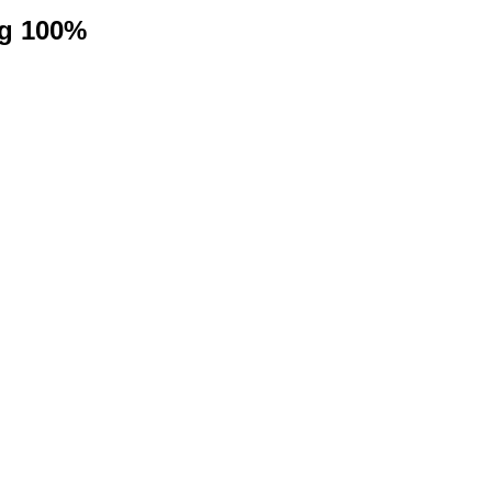
ng 100%