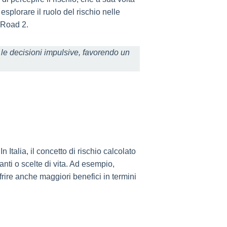
esplorare il ruolo del rischio nelle
 Road 2.
 le decisioni impulsive, favorendo un
 Italia, il concetto di rischio calcolato
anti o scelte di vita. Ad esempio,
rire anche maggiori benefici in termini