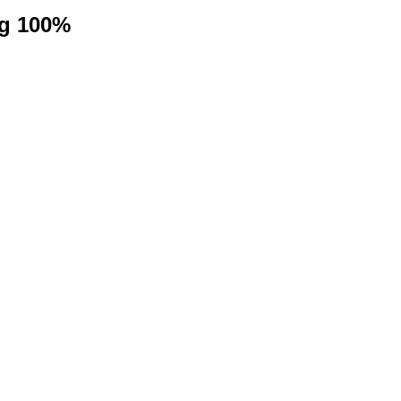
ng 100%