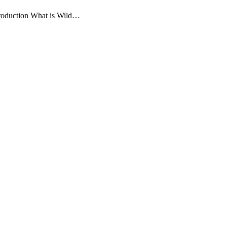
ntroduction What is Wild…