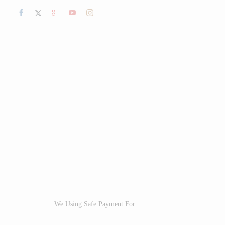
We Using Safe Payment For