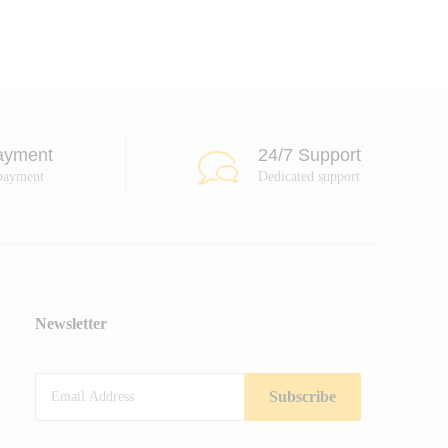
ayment
24/7 Support
payment
Dedicated support
Newsletter