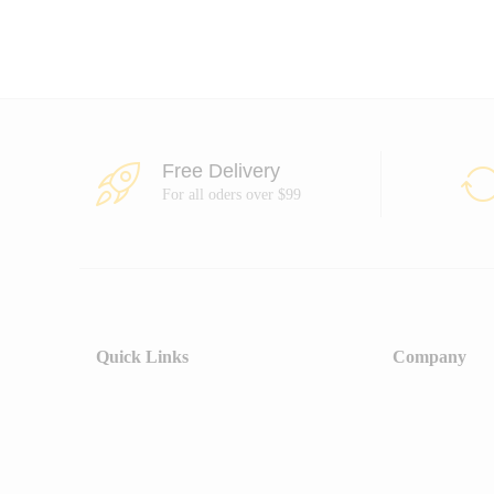
Free Delivery
For all oders over $99
Quick Links
Company