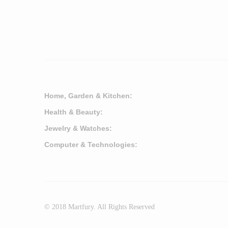
Home, Garden & Kitchen:
Health & Beauty:
Jewelry & Watches:
Computer & Technologies:
© 2018 Martfury. All Rights Reserved