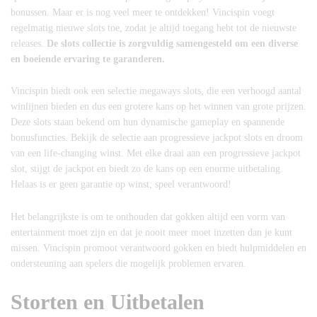
bonussen. Maar er is nog veel meer te ontdekken! Vincispin voegt
regelmatig nieuwe slots toe, zodat je altijd toegang hebt tot de nieuwste
releases.
De slots collectie is zorgvuldig samengesteld om een diverse
en boeiende ervaring te garanderen.
Vincispin biedt ook een selectie megaways slots, die een verhoogd aantal
winlijnen bieden en dus een grotere kans op het winnen van grote prijzen.
Deze slots staan bekend om hun dynamische gameplay en spannende
bonusfuncties. Bekijk de selectie aan progressieve jackpot slots en droom
van een life-changing winst. Met elke draai aan een progressieve jackpot
slot, stijgt de jackpot en biedt zo de kans op een enorme uitbetaling.
Helaas is er geen garantie op winst; speel verantwoord!
Het belangrijkste is om te onthouden dat gokken altijd een vorm van
entertainment moet zijn en dat je nooit meer moet inzetten dan je kunt
missen. Vincispin promoot verantwoord gokken en biedt hulpmiddelen en
ondersteuning aan spelers die mogelijk problemen ervaren.
Storten en Uitbetalen